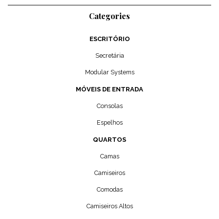
Categories
ESCRITÓRIO
Secretária
Modular Systems
MÓVEIS DE ENTRADA
Consolas
Espelhos
QUARTOS
Camas
Camiseiros
Comodas
Camiseiros Altos