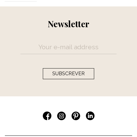
Newsletter
SUBSCREVER