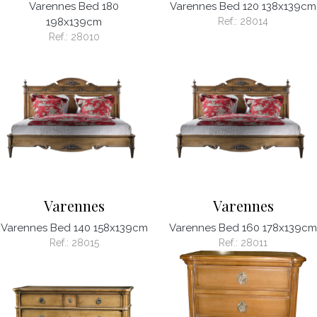
Varennes Bed 180
Varennes Bed 120 138x139cm
198x139cm
Ref.:
28014
Ref.:
28010
Varennes
Varennes
Varennes Bed 140 158x139cm
Varennes Bed 160 178x139cm
Ref.:
28015
Ref.:
28011