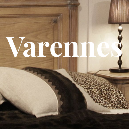
Varennes