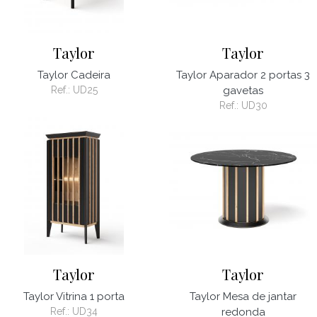
Taylor
Taylor
Taylor Cadeira
Taylor Aparador 2 portas 3
Ref.:
UD25
gavetas
Ref.:
UD30
Taylor
Taylor
Taylor Vitrina 1 porta
Taylor Mesa de jantar
Ref.:
UD34
redonda