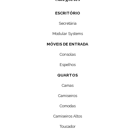
ESCRITÓRIO
Secretária
Modular Systems
MÓVEIS DE ENTRADA
Consolas
Espelhos
QUARTOS
Camas
Camiseiros
Comodas
Camiseiros Altos
Toucador