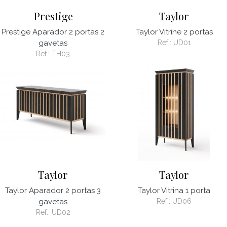
Prestige
Taylor
Prestige Aparador 2 portas 2
Taylor Vitrine 2 portas
gavetas
Ref.:
UD01
Ref.:
TH03
Taylor
Taylor
Taylor Aparador 2 portas 3
Taylor Vitrina 1 porta
gavetas
Ref.:
UD06
Ref.:
UD02