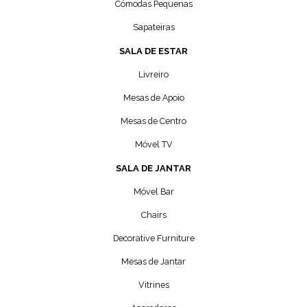
Cómodas Pequenas
Sapateiras
SALA DE ESTAR
Livreiro
Mesas de Apoio
Mesas de Centro
Móvel TV
SALA DE JANTAR
Móvel Bar
Chairs
Decorative Furniture
Mesas de Jantar
Vitrines