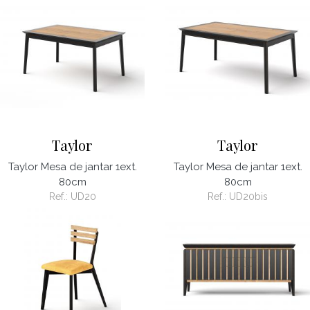
Taylor
Taylor
Taylor Mesa de jantar 1ext.
Taylor Mesa de jantar 1ext.
80cm
80cm
Ref.:
UD20
Ref.:
UD20bis