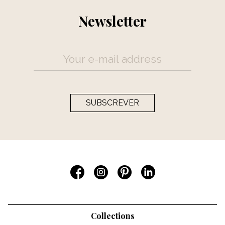
Newsletter
SUBSCREVER
Collections