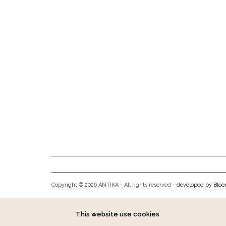
Copyright © 2026 ANTIKA - All rights reserved -
developed by Blo
This website use cookies